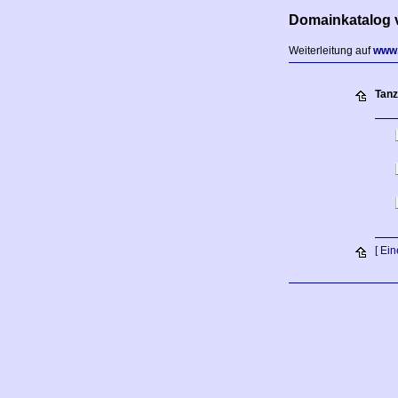
Domainkatalog 
Weiterleitung auf
www.
Tanz
[ Ei