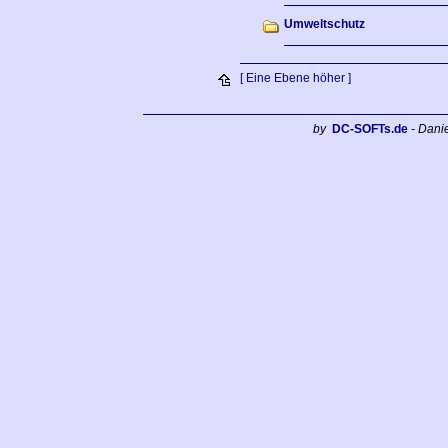
Umweltschutz
[ Eine Ebene höher ]
by
DC-SOFTs.de
- Dani